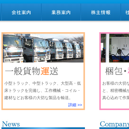
小型トラック、中型トラック、大型高・低
お客様の大切
床トラックを完備し、工作機械・コイル・
と、精密機械
建材などお客様の大切な製品を輸送。
真心込めて作
詳細 >>